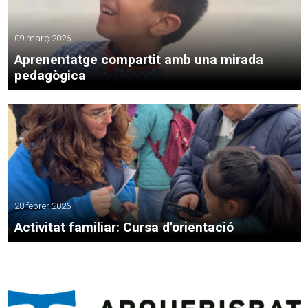
09 març 2026
Aprenentatge compartit amb una mirada
pedagògica
28 febrer 2026
Activitat familiar: Cursa d'orientació