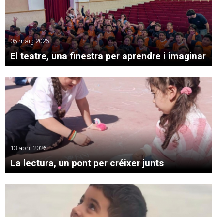
05 maig 2026
El teatre, una finestra per aprendre i imaginar
13 abril 2026
La lectura, un pont per créixer junts