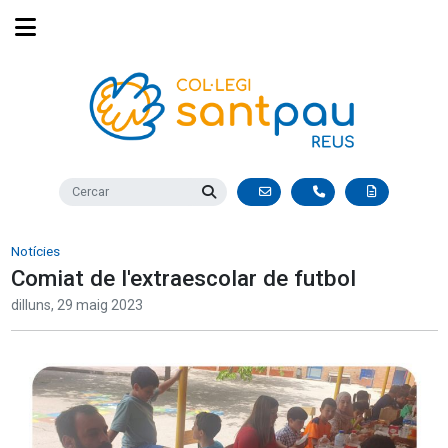
Notícies
Comiat de l'extraescolar de futbol
dilluns,
29
maig
2023