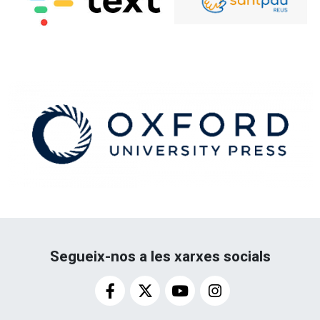
Segueix-nos a les xarxes socials