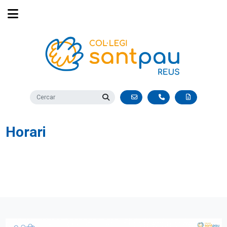
Horari