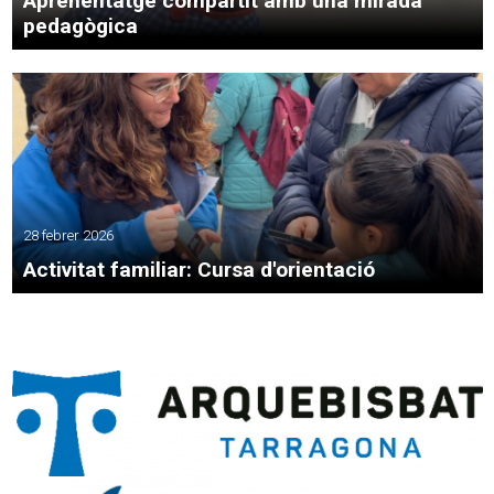
Aprenentatge compartit amb una mirada
pedagògica
28 febrer 2026
Activitat familiar: Cursa d'orientació