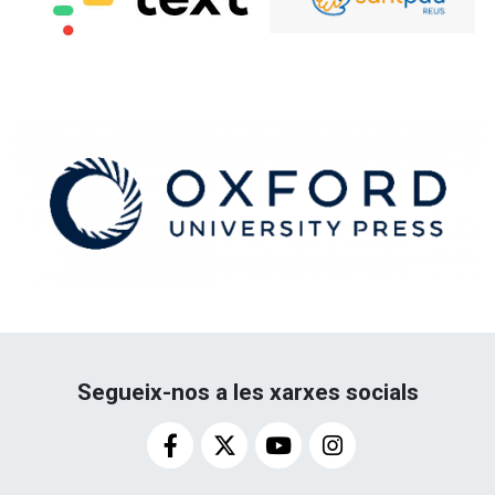
Segueix-nos a les xarxes socials