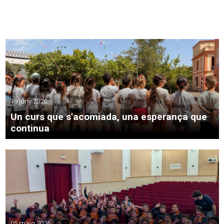
19 juny 2026
Un curs que s'acomiada, una esperança que
continua
05 maig 2026