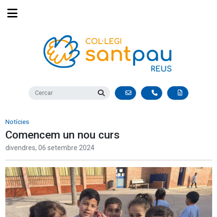
Notícies
Comencem un nou curs
divendres,
06
setembre
2024