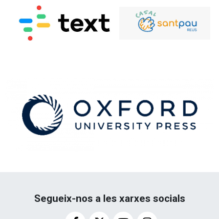
Segueix-nos a les xarxes socials