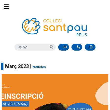
Març 2023 |
Notícies